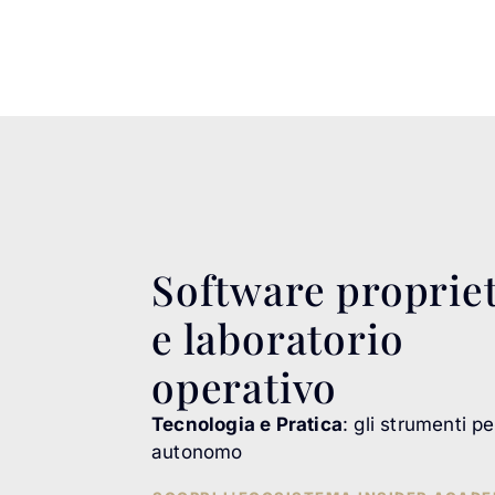
Software proprie
e laboratorio
operativo
Tecnologia e Pratica
: gli strumenti pe
autonomo