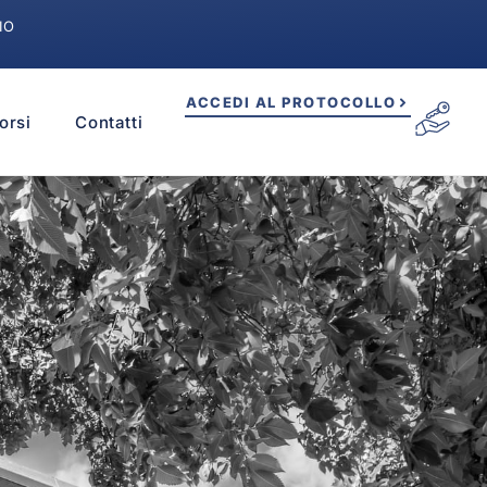
IO
ACCEDI AL PROTOCOLLO
orsi
Contatti