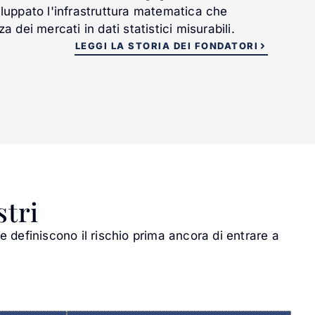
iluppato l'infrastruttura matematica che
a dei mercati in dati statistici misurabili.
LEGGI LA STORIA DEI FONDATORI
stri
e definiscono il rischio prima ancora di entrare a